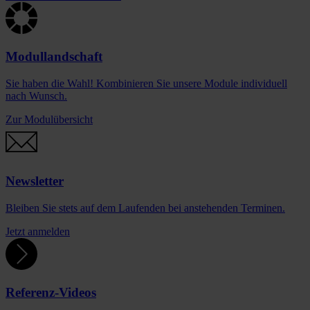
Modullandschaft
Sie haben die Wahl! Kombinieren Sie unsere Module individuell
nach Wunsch.
Zur Modulübersicht
Newsletter
Bleiben Sie stets auf dem Laufenden bei anstehenden Terminen.
Jetzt anmelden
Referenz-Videos