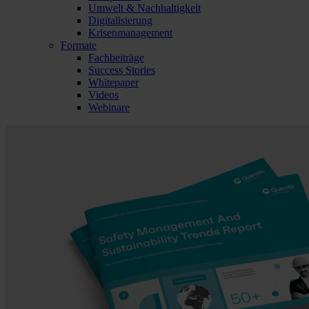
Umwelt & Nachhaltigkeit
Digitalisierung
Krisenmanagement
Formate
Fachbeiträge
Success Stories
Whitepaper
Videos
Webinare