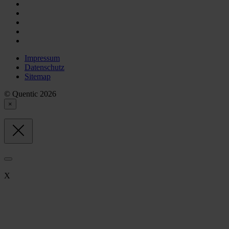
Impressum
Datenschutz
Sitemap
© Quentic 2026
×
X