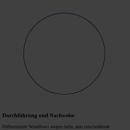
Durchführung und Nachweise
Differenzierte Workflows sorgen dafür, dass entscheidende