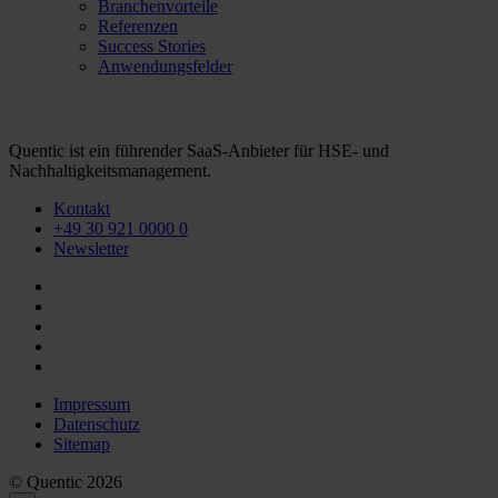
Branchenvorteile
Referenzen
Success Stories
Anwendungsfelder
Quentic ist ein führender SaaS-Anbieter für HSE- und
Nachhaltigkeitsmanagement.
Kontakt
+49 30 921 0000 0
Newsletter
Impressum
Datenschutz
Sitemap
© Quentic 2026