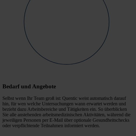
Bedarf und Angebote
Selbst wenn Ihr Team groß ist: Quentic weist automatisch darauf
hin, für wen welche Untersuchungen wann erwartet werden und
bezieht dazu Arbeitsbereiche und Tätigkeiten ein. So überblicken
Sie alle anstehenden arbeitsmedizinischen Aktivitäten, während die
jeweiligen Personen per E-Mail über optionale Gesundheitschecks
oder verpflichtende Teilnahmen informiert werden.