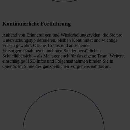
Kontinuierliche Fortführung
Anhand von Erinnerungen und Wiederholungszyklen, die Sie pro
Untersuchungstyp definieren, bleiben Kontinuität und wichtige
Fristen gewahrt. Offene To-dos und anstehende
Vorsorgemaßnahmen entnehmen Sie der persönlichen
Schnellübersicht – als Manager auch für das eigene Team. Weitere,
einschlägige HSE-Infos und Folgemaßnahmen binden Sie in
Quentic im Sinne des ganzheitlichen Vorgehens nahtlos an.