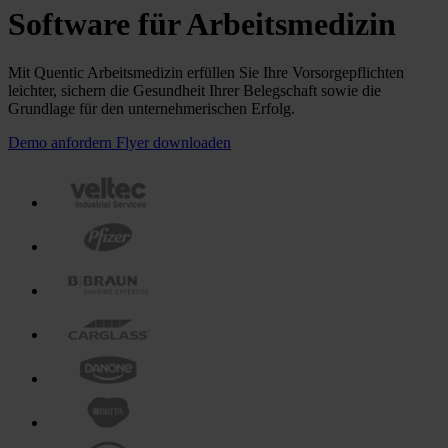
Software für Arbeitsmedizin
Mit Quentic Arbeitsmedizin erfüllen Sie Ihre Vorsorgepflichten
leichter, sichern die Gesundheit Ihrer Belegschaft sowie die
Grundlage für den unternehmerischen Erfolg.
Demo anfordern
Flyer downloaden