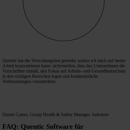
Quentic hat die Verwaltungslast gesenkt, sodass ich mich auf meine
Arbeit konzentrieren kann: sicherstellen, dass das Unternehmen die
Vorschriften einhält, den Fokus auf Arbeits- und Gesundheitsschutz
in den richtigen Bereichen legen und kontinuierliche
Verbesserungen vorantreiben.
Daniel Cairns, Group Health & Safety Manager, Safestore
FAQ: Quentic Software für