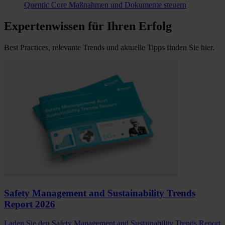
Quentic Core
Maßnahmen und Dokumente steuern
Expertenwissen für Ihren Erfolg
Best Practices, relevante Trends und aktuelle Tipps finden Sie hier.
Safety Management and Sustainability Trends
Report 2026
Laden Sie den Safety Management and Sustainability Trends Report