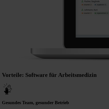
Vorteile: Software für Arbeitsmedizin
Gesundes Team, gesunder Betrieb