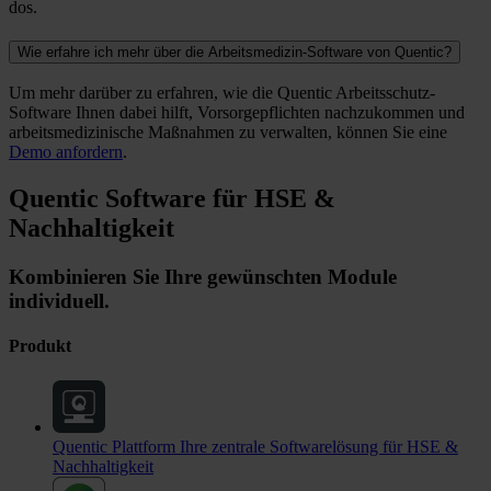
dos.
Wie erfahre ich mehr über die Arbeitsmedizin-Software von Quentic?
Um mehr darüber zu erfahren, wie die Quentic Arbeitsschutz-
Software Ihnen dabei hilft, Vorsorgepflichten nachzukommen und
arbeitsmedizinische Maßnahmen zu verwalten, können Sie eine
Demo anfordern
.
Quentic Software für HSE &
Nachhaltigkeit
Kombinieren Sie Ihre gewünschten Module
individuell.
Produkt
Quentic Plattform
Ihre zentrale Softwarelösung für HSE &
Nachhaltigkeit