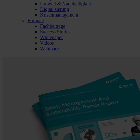
Umwelt & Nachhaltigkeit
Digitalisierung
Krisenmanagement
Formate
Fachbeiträge
Success Stories
Whitepaper
Videos
Webinare