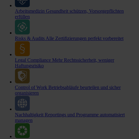
Arbeitsmedizin
Gesundheit schützen, Vorsorgepflichten
erfüllen
Risks & Audits
Alle Zertifizierungen perfekt vorbereitet
Legal Compliance
Mehr Rechtssicherheit, weniger
Haftungsrisiko
Control of Work
Betriebsabläufe beurteilen und sicher
organisieren
Nachhaltigkeit
Reportings und Programme automatisiert
managen