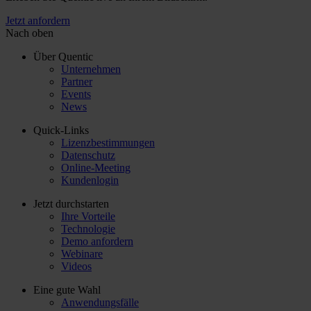
Jetzt anfordern
Nach oben
Über Quentic
Unternehmen
Partner
Events
News
Quick-Links
Lizenzbestimmungen
Datenschutz
Online-Meeting
Kundenlogin
Jetzt durchstarten
Ihre Vorteile
Technologie
Demo anfordern
Webinare
Videos
Eine gute Wahl
Anwendungsfälle