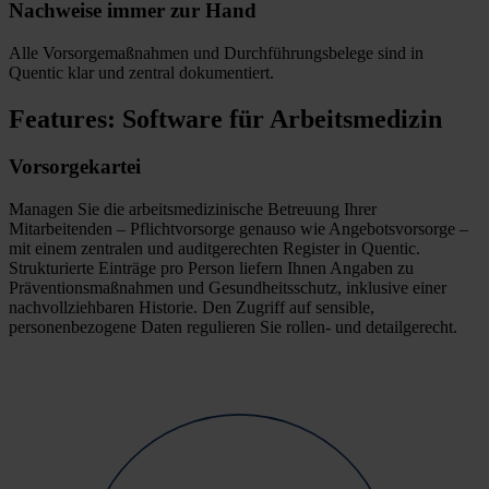
Nachweise immer zur Hand
Alle Vorsorgemaßnahmen und Durchführungsbelege sind in
Quentic klar und zentral dokumentiert.
Features: Software für Arbeitsmedizin
Vorsorgekartei
Managen Sie die arbeitsmedizinische Betreuung Ihrer
Mitarbeitenden – Pflichtvorsorge genauso wie Angebotsvorsorge –
mit einem zentralen und auditgerechten Register in Quentic.
Strukturierte Einträge pro Person liefern Ihnen Angaben zu
Präventionsmaßnahmen und Gesundheitsschutz, inklusive einer
nachvollziehbaren Historie. Den Zugriff auf sensible,
personenbezogene Daten regulieren Sie rollen- und detailgerecht.