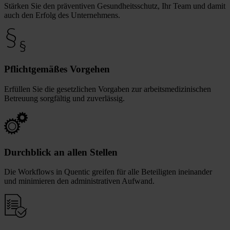
Stärken Sie den präventiven Gesundheitsschutz, Ihr Team und damit
auch den Erfolg des Unternehmens.
Pflichtgemäßes Vorgehen
Erfüllen Sie die gesetzlichen Vorgaben zur arbeitsmedizinischen
Betreuung sorgfältig und zuverlässig.
Durchblick an allen Stellen
Die Workflows in Quentic greifen für alle Beteiligten ineinander
und minimieren den administrativen Aufwand.