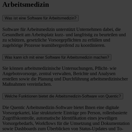
Arbeitsmedizin
Was ist eine Software für Arbeitsmedizin?
Software für Arbeitsmedizin unterstützt Unternehmen dabei, die
Gesundheit am Arbeitsplatz kurz- und langfristig zu beurteilen und
zu schützen, gesetzliche Vorsorgepflichten zu erfüllen und
zugehörige Prozesse teamübergreifend zu koordinieren.
Was kann ich mit einer Software für Arbeitsmedizin machen?
Sie können arbeitsmedizinische Untersuchungen, Pflicht- wie
Angebotsvorsorge, zentral verwalten, Berichte und Analysen
erstellen sowie die Planung und Durchführung arbeitsmedizinischer
Maßnahmen vereinfachen.
Welche Funktionen bietet die Arbeitsmedizin-Software von Quentic?
Die Quentic Arbeitsmedizin-Software bietet Ihnen eine digitale
Vorsorgekartei, klar strukturierte Einträge pro Person, rollenbasierte
Zugriffskontrolle, automatische Identifikation eines jeweiligen
Vorsorgebedarfs, Workflows für die Umsetzung und Dokumentation
sowie Dashboards zum Überblicken von Status-Updates und To-