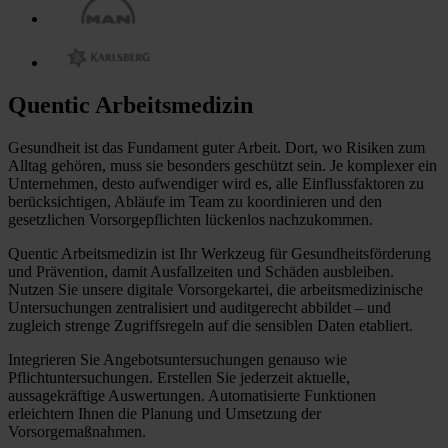
Quentic Arbeitsmedizin
Gesundheit ist das Fundament guter Arbeit. Dort, wo Risiken zum
Alltag gehören, muss sie besonders geschützt sein. Je komplexer ein
Unternehmen, desto aufwendiger wird es, alle Einflussfaktoren zu
berücksichtigen, Abläufe im Team zu koordinieren und den
gesetzlichen Vorsorgepflichten lückenlos nachzukommen.
Quentic Arbeitsmedizin ist Ihr Werkzeug für Gesundheitsförderung
und Prävention, damit Ausfallzeiten und Schäden ausbleiben.
Nutzen Sie unsere digitale Vorsorgekartei, die arbeitsmedizinische
Untersuchungen zentralisiert und auditgerecht abbildet – und
zugleich strenge Zugriffsregeln auf die sensiblen Daten etabliert.
Integrieren Sie Angebotsuntersuchungen genauso wie
Pflichtuntersuchungen. Erstellen Sie jederzeit aktuelle,
aussagekräftige Auswertungen. Automatisierte Funktionen
erleichtern Ihnen die Planung und Umsetzung der
Vorsorgemaßnahmen.