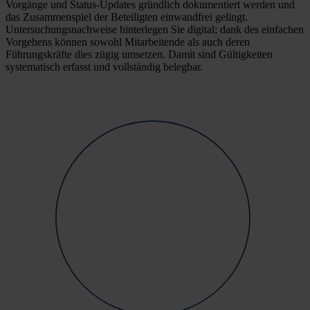
Vorgänge und Status-Updates gründlich dokumentiert werden und
das Zusammenspiel der Beteiligten einwandfrei gelingt.
Untersuchungsnachweise hinterlegen Sie digital; dank des einfachen
Vorgehens können sowohl Mitarbeitende als auch deren
Führungskräfte dies zügig umsetzen. Damit sind Gültigkeiten
systematisch erfasst und vollständig belegbar.