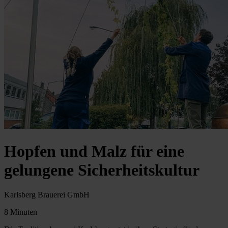
Hopfen und Malz für eine
gelungene Sicherheitskultur
Karlsberg Brauerei GmbH
8 Minuten