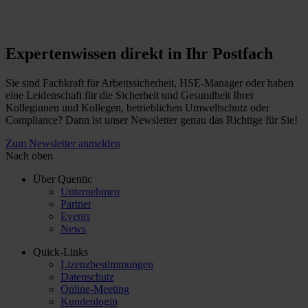
Expertenwissen direkt in Ihr Postfach
Sie sind Fachkraft für Arbeitssicherheit, HSE-Manager oder haben
eine Leidenschaft für die Sicherheit und Gesundheit Ihrer
Kolleginnen und Kollegen, betrieblichen Umweltschutz oder
Compliance? Dann ist unser Newsletter genau das Richtige für Sie!
Zum Newsletter anmelden
Nach oben
Über Quentic
Unternehmen
Partner
Events
News
Quick-Links
Lizenzbestimmungen
Datenschutz
Online-Meeting
Kundenlogin