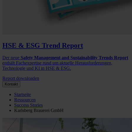
HSE & ESG Trend Report
Der neue
Safety Management and Sustainability Trends Report
enthält Fachexpertise rund um aktuelle Herausforderungen,
Technologie und KI in HSE & ESG.
Report downloaden
Kontakt
Startseite
Ressourcen
Success Stories
Karlsberg Brauerei GmbH