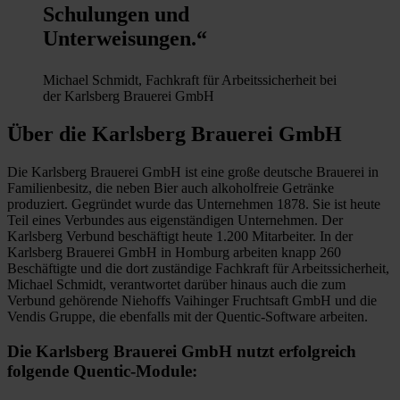
Schulungen und
Unterweisungen.“
Michael Schmidt, Fachkraft für Arbeitssicherheit bei
der Karlsberg Brauerei GmbH
Über die Karlsberg Brauerei GmbH
Die Karlsberg Brauerei GmbH ist eine große deutsche Brauerei in
Familienbesitz, die neben Bier auch alkoholfreie Getränke
produziert. Gegründet wurde das Unternehmen 1878. Sie ist heute
Teil eines Verbundes aus eigenständigen Unternehmen. Der
Karlsberg Verbund beschäftigt heute 1.200 Mitarbeiter. In der
Karlsberg Brauerei GmbH in Homburg arbeiten knapp 260
Beschäftigte und die dort zuständige Fachkraft für Arbeitssicherheit,
Michael Schmidt, verantwortet darüber hinaus auch die zum
Verbund gehörende Niehoffs Vaihinger Fruchtsaft GmbH und die
Vendis Gruppe, die ebenfalls mit der Quentic-Software arbeiten.
Die Karlsberg Brauerei GmbH nutzt erfolgreich
folgende Quentic-Module: