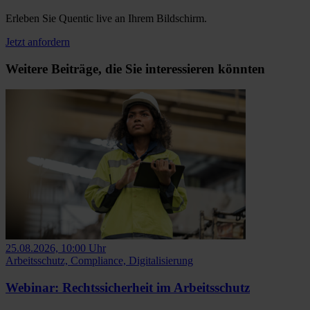
Erleben Sie Quentic live an Ihrem Bildschirm.
Jetzt anfordern
Weitere Beiträge, die Sie interessieren könnten
25.08.2026, 10:00 Uhr
Arbeitsschutz, Compliance, Digitalisierung
Webinar: Rechtssicherheit im Arbeitsschutz