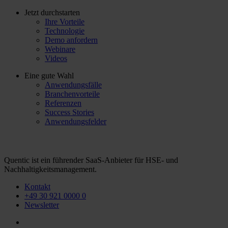
Jetzt durchstarten
Ihre Vorteile
Technologie
Demo anfordern
Webinare
Videos
Eine gute Wahl
Anwendungsfälle
Branchenvorteile
Referenzen
Success Stories
Anwendungsfelder
Quentic ist ein führender SaaS-Anbieter für HSE- und
Nachhaltigkeitsmanagement.
Kontakt
+49 30 921 0000 0
Newsletter