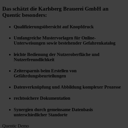
Das schätzt die Karlsberg Brauerei GmbH an
Quentic besonders:
Qualifizierungsübersicht auf Knopfdruck
Umfangreiche Mustervorlagen für Online-
Unterweisungen sowie bestehender Gefahrenkatalog
leichte Bedienung der Nutzeroberfläche und
Nutzerfreundlichkeit
Zeitersparnis beim Erstellen von
Gefährdungsbeurteilungen
Datenverknüpfung und Abbildung komplexer Prozesse
rechtssichere Dokumentation
Synergien durch gemeinsame Datenbasis
unterschiedlicher Standorte
Quentic Demo