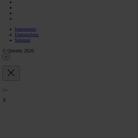
Impressum
Datenschutz
Sitemap
© Quentic 2026
×
X