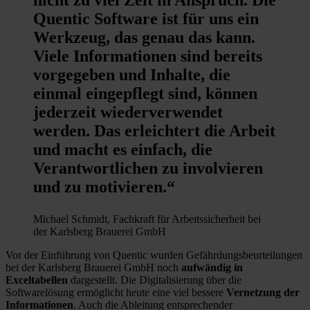
Quentic Software ist für uns ein
Werkzeug, das genau das kann.
Viele Informationen sind bereits
vorgegeben und Inhalte, die
einmal eingepflegt sind, können
jederzeit wiederverwendet
werden. Das erleichtert die Arbeit
und macht es einfach, die
Verantwortlichen zu involvieren
und zu motivieren.“
Michael Schmidt, Fachkraft für Arbeitssicherheit bei
der Karlsberg Brauerei GmbH
Vor der Einführung von Quentic wurden Gefährdungsbeurteilungen
bei der Karlsberg Brauerei GmbH noch
aufwändig in
Exceltabellen
dargestellt. Die Digitalisierung über die
Softwarelösung ermöglicht heute eine viel bessere
Vernetzung der
Informationen
. Auch die Ableitung entsprechender