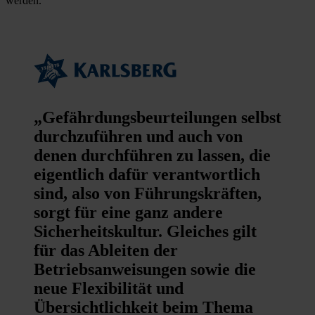
werden.
„Gefährdungsbeurteilungen selbst
durchzuführen und auch von
denen durchführen zu lassen, die
eigentlich dafür verantwortlich
sind, also von Führungskräften,
sorgt für eine ganz andere
Sicherheitskultur. Gleiches gilt
für das Ableiten der
Betriebsanweisungen sowie die
neue Flexibilität und
Übersichtlichkeit beim Thema