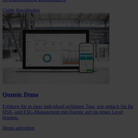
Guide downloaden
Quentic Demo
Erfahren Sie in einer individuell geführten Tour, wie einfach Sie Ihr
HSE- und ESG-Management mit Quentic auf ein neues Level
bringen.
Demo anfordern