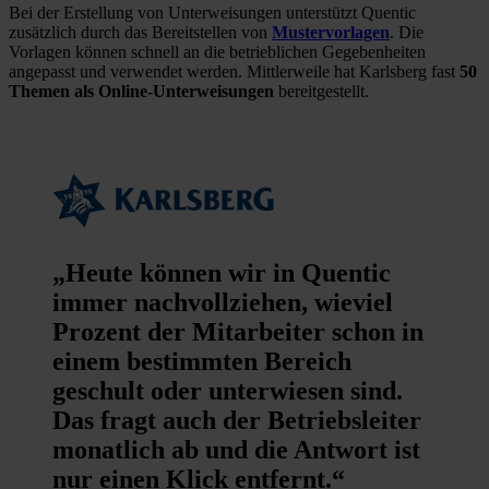
Bei der Erstellung von Unterweisungen unterstützt Quentic
zusätzlich durch das Bereitstellen von
Mustervorlagen
. Die
Vorlagen können schnell an die betrieblichen Gegebenheiten
angepasst und verwendet werden. Mittlerweile hat Karlsberg fast
50
Themen als Online-Unterweisungen
bereitgestellt.
„Heute können wir in Quentic
immer nachvollziehen, wieviel
Prozent der Mitarbeiter schon in
einem bestimmten Bereich
geschult oder unterwiesen sind.
Das fragt auch der Betriebsleiter
monatlich ab und die Antwort ist
nur einen Klick entfernt.“