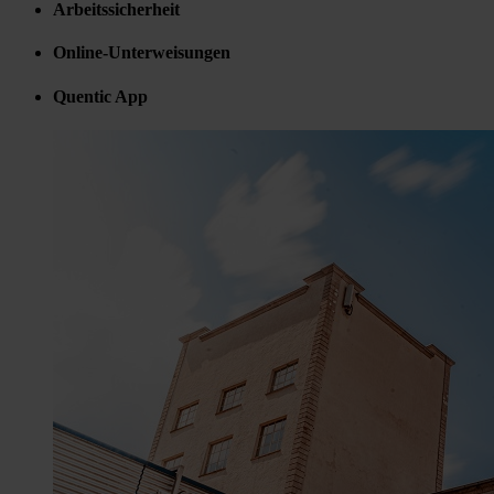
Arbeitssicherheit
Online-Unterweisungen
Quentic App