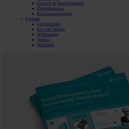
Umwelt & Nachhaltigkeit
Digitalisierung
Krisenmanagement
Formate
Fachbeiträge
Success Stories
Whitepaper
Videos
Webinare