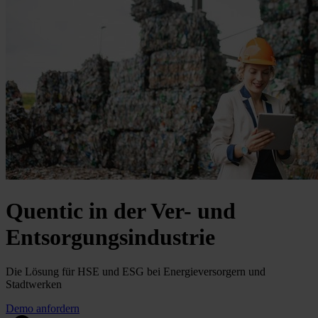
Quentic in der Ver- und
Entsorgungsindustrie
Die Lösung für HSE und ESG bei Energieversorgern und
Stadtwerken
Demo anfordern