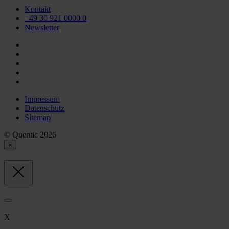
Kontakt
+49 30 921 0000 0
Newsletter
Impressum
Datenschutz
Sitemap
© Quentic 2026
×
X