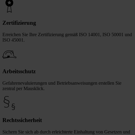
Zertifizierung
Erreichen Sie Ihre Zertifizierung gemäß ISO 14001, ISO 50001 und
ISO 45001.
Arbeitsschutz
Gefahrenevaluierungen und Betriebsanweisungen erstellen Sie
zentral per Mausklick.
Rechtssicherheit
Sichern Sie sich ab durch erleichterte Einhaltung von Gesetzen und