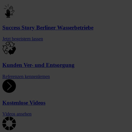
Success Story Berliner Wasserbetriebe
Jetzt begeistern lassen
Kunden Ver- und Entsorgung
Referenzen kennenlernen
Kostenlose Videos
Videos ansehen