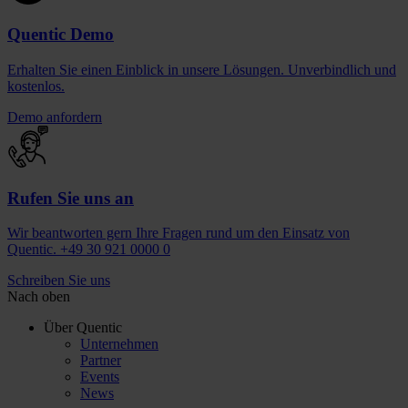
Quentic Demo
Erhalten Sie einen Einblick in unsere Lösungen. Unverbindlich und
kostenlos.
Demo anfordern
Rufen Sie uns an
Wir beantworten gern Ihre Fragen rund um den Einsatz von
Quentic. +49 30 921 0000 0
Schreiben Sie uns
Nach oben
Über Quentic
Unternehmen
Partner
Events
News