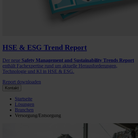
HSE & ESG Trend Report
Der neue
Safety Management and Sustainability Trends Report
enthält Fachexpertise rund um aktuelle Herausforderungen,
Technologie und KI in HSE & ESG.
Report downloaden
Kontakt
Startseite
Lösungen
Branchen
Versorgung/Entsorgung