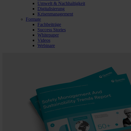
Umwelt & Nachhaltigkeit
Digitalisierung
Krisenmanagement
Formate
Fachbeiträge
Success Stories
Whitepaper
Videos
Webinare