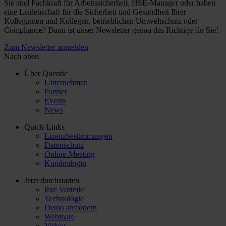
Sie sind Fachkraft für Arbeitssicherheit, HSE-Manager oder haben
eine Leidenschaft für die Sicherheit und Gesundheit Ihrer
Kolleginnen und Kollegen, betrieblichen Umweltschutz oder
Compliance? Dann ist unser Newsletter genau das Richtige für Sie!
Zum Newsletter anmelden
Nach oben
Über Quentic
Unternehmen
Partner
Events
News
Quick-Links
Lizenzbestimmungen
Datenschutz
Online-Meeting
Kundenlogin
Jetzt durchstarten
Ihre Vorteile
Technologie
Demo anfordern
Webinare
Videos