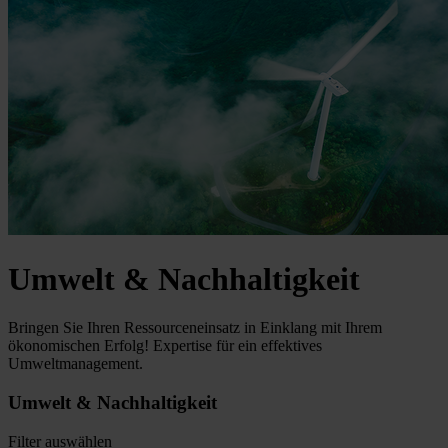
Umwelt & Nachhaltigkeit
Bringen Sie Ihren Ressourceneinsatz in Einklang mit Ihrem
ökonomischen Erfolg! Expertise für ein effektives
Umweltmanagement.
Umwelt & Nachhaltigkeit
Filter auswählen