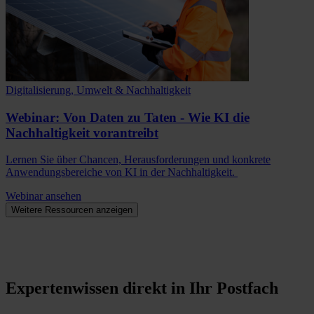
Digitalisierung, Umwelt & Nachhaltigkeit
Webinar: Von Daten zu Taten - Wie KI die
Nachhaltigkeit vorantreibt
Lernen Sie über Chancen, Herausforderungen und konkrete
Anwendungsbereiche von KI in der Nachhaltigkeit.
Webinar ansehen
Weitere Ressourcen anzeigen
Expertenwissen direkt in Ihr Postfach