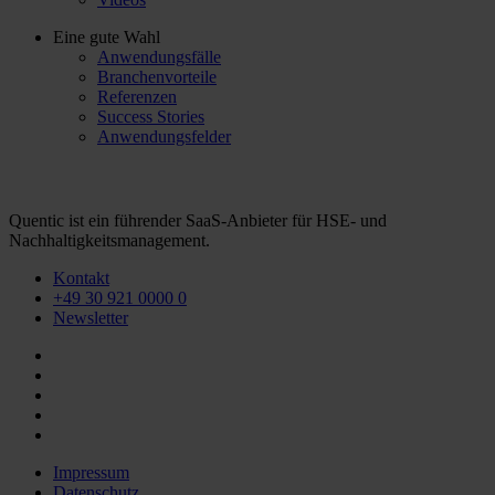
Eine gute Wahl
Anwendungsfälle
Branchenvorteile
Referenzen
Success Stories
Anwendungsfelder
Quentic ist ein führender SaaS-Anbieter für HSE- und
Nachhaltigkeitsmanagement.
Kontakt
+49 30 921 0000 0
Newsletter
Impressum
Datenschutz