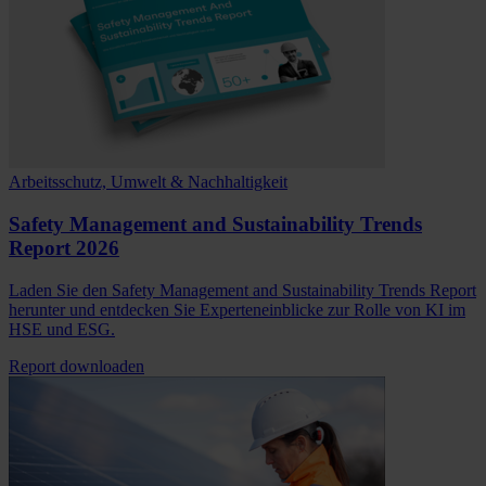
Arbeitsschutz, Umwelt & Nachhaltigkeit
Safety Management and Sustainability Trends
Report 2026
Laden Sie den Safety Management and Sustainability Trends Report
herunter und entdecken Sie Experteneinblicke zur Rolle von KI im
HSE und ESG.
Report downloaden