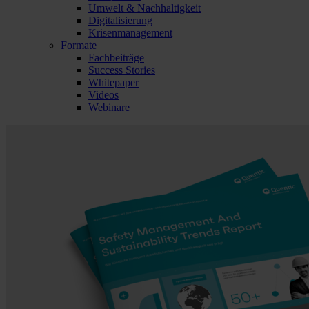
Umwelt & Nachhaltigkeit
Digitalisierung
Krisenmanagement
Formate
Fachbeiträge
Success Stories
Whitepaper
Videos
Webinare