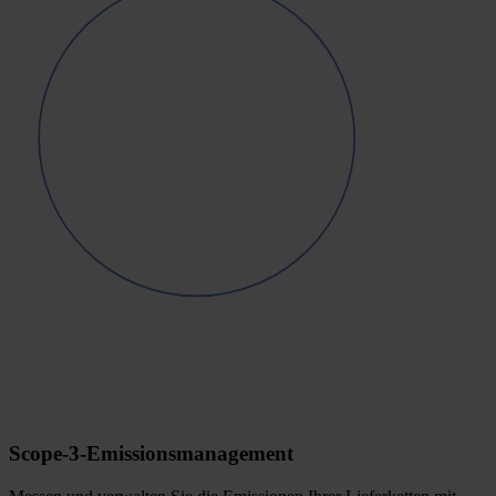
Scope-3-Emissionsmanagement