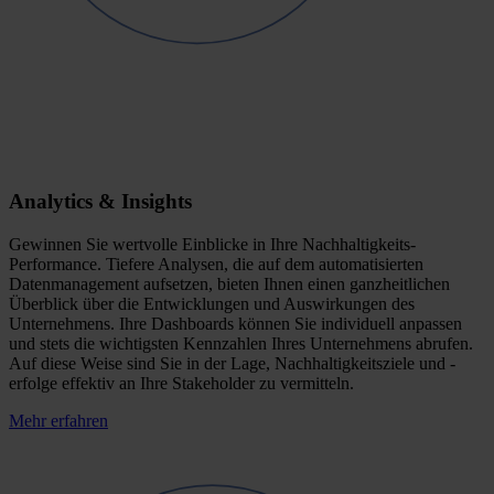
Analytics & Insights
Gewinnen Sie wertvolle Einblicke in Ihre Nachhaltigkeits-
Performance. Tiefere Analysen, die auf dem automatisierten
Datenmanagement aufsetzen, bieten Ihnen einen ganzheitlichen
Überblick über die Entwicklungen und Auswirkungen des
Unternehmens. Ihre Dashboards können Sie individuell anpassen
und stets die wichtigsten Kennzahlen Ihres Unternehmens abrufen.
Auf diese Weise sind Sie in der Lage, Nachhaltigkeitsziele und -
erfolge effektiv an Ihre Stakeholder zu vermitteln.
Mehr erfahren