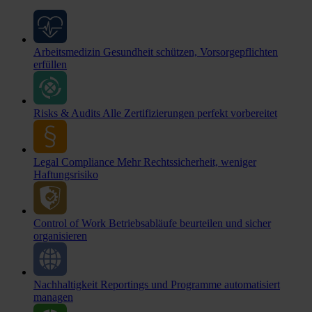
Arbeitsmedizin
Gesundheit schützen, Vorsorgepflichten
erfüllen
Risks & Audits
Alle Zertifizierungen perfekt vorbereitet
Legal Compliance
Mehr Rechtssicherheit, weniger
Haftungsrisiko
Control of Work
Betriebsabläufe beurteilen und sicher
organisieren
Nachhaltigkeit
Reportings und Programme automatisiert
managen