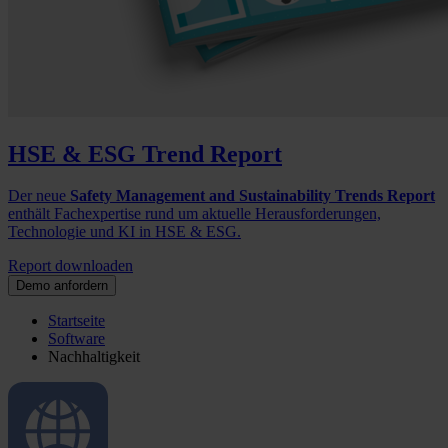
HSE & ESG Trend Report
Der neue
Safety Management and Sustainability Trends Report
enthält Fachexpertise rund um aktuelle Herausforderungen,
Technologie und KI in HSE & ESG.
Report downloaden
Demo anfordern
Startseite
Software
Nachhaltigkeit