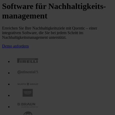
Software für Nachhaltigkeits­
management
Erreichen Sie Ihre Nachhaltigkeitsziele mit Quentic – einer
integrativen Software, die Sie bei jedem Schritt im
Nachhaltigkeitsmanagement unterstützt.
Demo anfordern