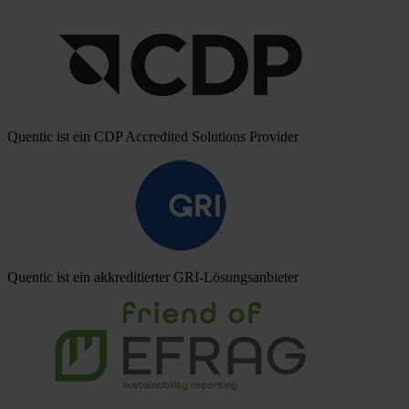
Quentic ist ein CDP Accredited Solutions Provider
Quentic ist ein akkreditierter GRI-Lösungsanbieter