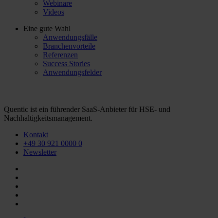
Webinare
Videos
Eine gute Wahl
Anwendungsfälle
Branchenvorteile
Referenzen
Success Stories
Anwendungsfelder
Quentic ist ein führender SaaS-Anbieter für HSE- und
Nachhaltigkeitsmanagement.
Kontakt
+49 30 921 0000 0
Newsletter