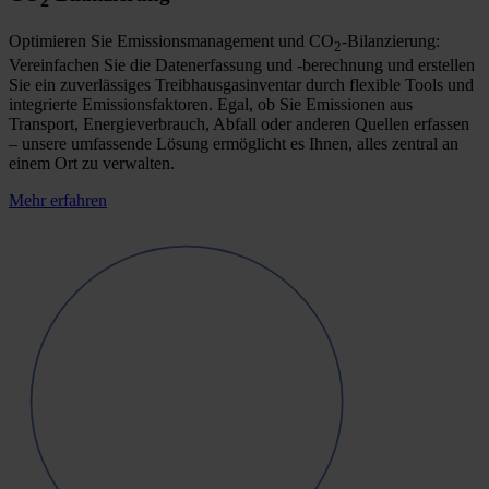
2
Optimieren Sie Emissionsmanagement und CO
-Bilanzierung:
2
Vereinfachen Sie die Datenerfassung und -berechnung und erstellen
Sie ein zuverlässiges Treibhausgasinventar durch flexible Tools und
integrierte Emissionsfaktoren. Egal, ob Sie Emissionen aus
Transport, Energieverbrauch, Abfall oder anderen Quellen erfassen
– unsere umfassende Lösung ermöglicht es Ihnen, alles zentral an
einem Ort zu verwalten.
Mehr erfahren