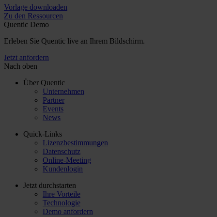
Vorlage downloaden
Zu den Ressourcen
Quentic Demo
Erleben Sie Quentic live an Ihrem Bildschirm.
Jetzt anfordern
Nach oben
Über Quentic
Unternehmen
Partner
Events
News
Quick-Links
Lizenzbestimmungen
Datenschutz
Online-Meeting
Kundenlogin
Jetzt durchstarten
Ihre Vorteile
Technologie
Demo anfordern