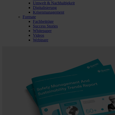
Umwelt & Nachhaltigkeit
Digitalisierung
Krisenmanagement
Formate
Fachbeiträge
Success Stories
Whitepaper
Videos
Webinare