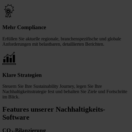
Mehr Compliance
Erfüllen Sie aktuelle regionale, branchenspezifische und globale
Anforderungen mit belastbaren, detaillierten Berichten.
Klare Strategien
Steuern Sie Ihre Sustainability Journey, legen Sie Ihre
Nachhaltigkeitsstrategie fest und behalten Sie Ziele und Fortschritte
im Blick.
Features unserer Nachhaltigkeits-
Software
CO
-Bilanzierung