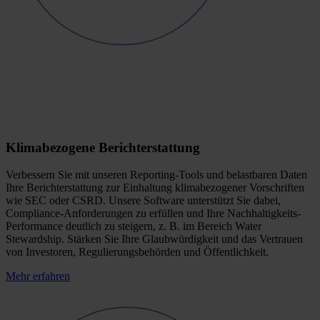
Klimabezogene Berichterstattung
Verbessern Sie mit unseren Reporting-Tools und belastbaren Daten
Ihre Berichterstattung zur Einhaltung klimabezogener Vorschriften
wie SEC oder CSRD. Unsere Software unterstützt Sie dabei,
Compliance-Anforderungen zu erfüllen und Ihre Nachhaltigkeits-
Performance deutlich zu steigern, z. B. im Bereich Water
Stewardship. Stärken Sie Ihre Glaubwürdigkeit und das Vertrauen
von Investoren, Regulierungsbehörden und Öffentlichkeit.
Mehr erfahren