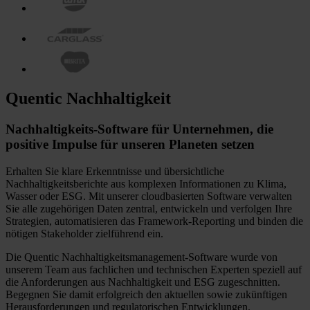
Quentic Nachhaltigkeit
Nachhaltigkeits-Software für Unternehmen, die
positive Impulse für unseren Planeten setzen
Erhalten Sie klare Erkenntnisse und übersichtliche
Nachhaltigkeitsberichte aus komplexen Informationen zu Klima,
Wasser oder ESG. Mit unserer cloudbasierten Software verwalten
Sie alle zugehörigen Daten zentral, entwickeln und verfolgen Ihre
Strategien, automatisieren das Framework-Reporting und binden die
nötigen Stakeholder zielführend ein.
Die Quentic Nachhaltigkeitsmanagement-Software wurde von
unserem Team aus fachlichen und technischen Experten speziell auf
die Anforderungen aus Nachhaltigkeit und ESG zugeschnitten.
Begegnen Sie damit erfolgreich den aktuellen sowie zukünftigen
Herausforderungen und regulatorischen Entwicklungen.