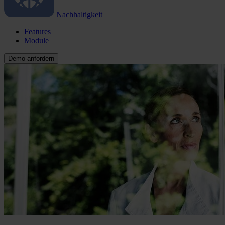
Nachhaltigkeit
Features
Module
Demo anfordern