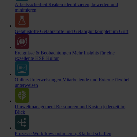
Arbeitssicherheit
Risiken identifizieren, bewerten und
minimieren
Gefahrstoffe
Gefahrstoffe und Gefahrgut komplett im Griff
Ereignisse & Beobachtungen
Mehr Insights für eine
exzellente HSE-Kultur
Online-Unterweisungen
Mitarbeitende und Externe flexibel
unterweisen
Umweltmanagement
Ressourcen und Kosten jederzeit im
Blick
Prozesse
Workflows optimieren, Klarheit schaffen