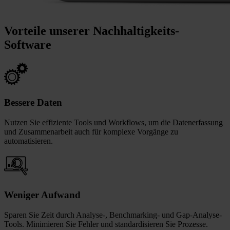
Vorteile unserer Nachhaltigkeits-
Software
Bessere Daten
Nutzen Sie effiziente Tools und Workflows, um die Datenerfassung
und Zusammenarbeit auch für komplexe Vorgänge zu
automatisieren.
Weniger Aufwand
Sparen Sie Zeit durch Analyse-, Benchmarking- und Gap-Analyse-
Tools. Minimieren Sie Fehler und standardisieren Sie Prozesse.