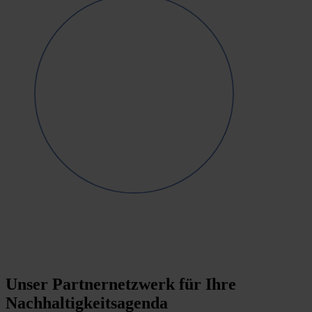
Unser Partnernetzwerk für Ihre
Nachhaltigkeitsagenda