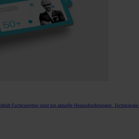
nthält Fachexpertise rund um aktuelle Herausforderungen, Technolog