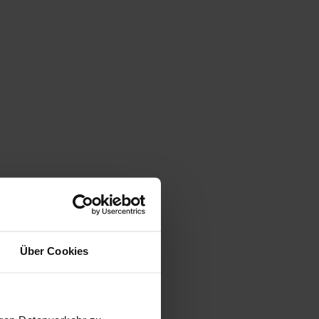
Über Cookies