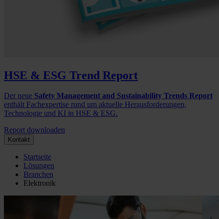
HSE & ESG Trend Report
Der neue
Safety Management and Sustainability Trends Report
enthält Fachexpertise rund um aktuelle Herausforderungen,
Technologie und KI in HSE & ESG.
Report downloaden
Kontakt
Startseite
Lösungen
Branchen
Elektronik