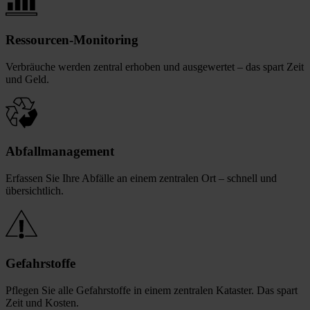
Ressourcen-Monitoring
Verbräuche werden zentral erhoben und ausgewertet – das spart Zeit
und Geld.
Abfallmanagement
Erfassen Sie Ihre Abfälle an einem zentralen Ort – schnell und
übersichtlich.
Gefahrstoffe
Pflegen Sie alle Gefahrstoffe in einem zentralen Kataster. Das spart
Zeit und Kosten.