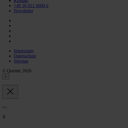
Kontakt
+49 30 921 0000 0
Newsletter
Impressum
Datenschutz
Sitemap
© Quentic 2026
×
X