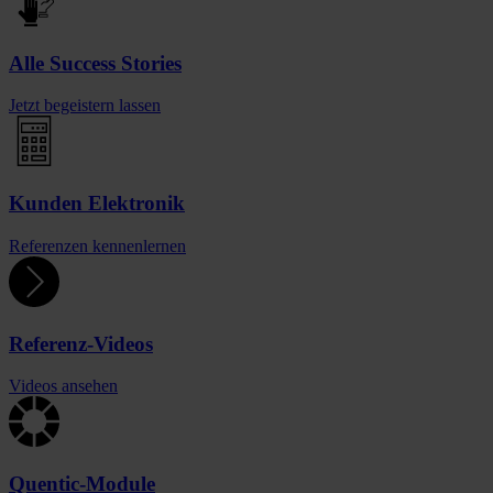
Alle Success Stories
Jetzt begeistern lassen
Kunden Elektronik
Referenzen kennenlernen
Referenz-Videos
Videos ansehen
Quentic-Module