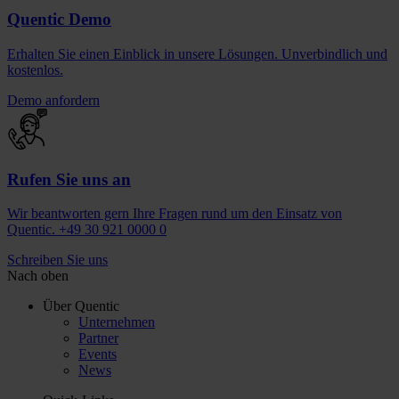
Quentic Demo
Erhalten Sie einen Einblick in unsere Lösungen. Unverbindlich und
kostenlos.
Demo anfordern
Rufen Sie uns an
Wir beantworten gern Ihre Fragen rund um den Einsatz von
Quentic. +49 30 921 0000 0
Schreiben Sie uns
Nach oben
Über Quentic
Unternehmen
Partner
Events
News