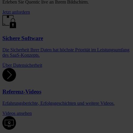
Erleben Sie Quentic live an Ihrem Bildschirm.
Jetzt anfordern
Sichere Software
Die Sicherheit Ihrer Daten hat höchste Priorität im Leistungsumfang
des SaaS-Konzepts.
Über Datensicherheit
Referenz-Videos
Erfahrungsberichte, Erfolgsgeschichten und weitere Videos.
Videos ansehen