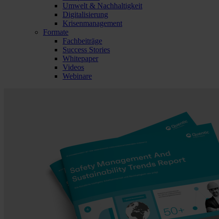
Umwelt & Nachhaltigkeit
Digitalisierung
Krisenmanagement
Formate
Fachbeiträge
Success Stories
Whitepaper
Videos
Webinare