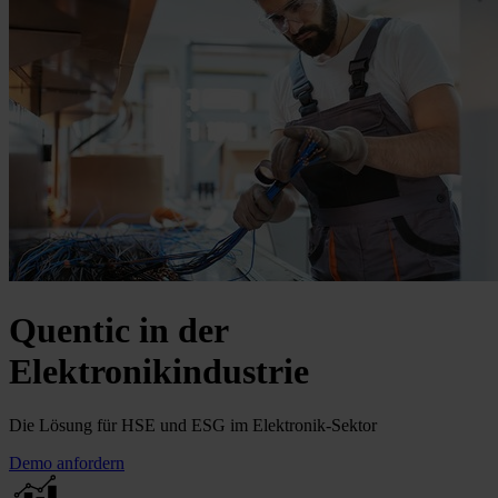
Quentic in der
Elektronikindustrie
Die Lösung für HSE und ESG im Elektronik-Sektor
Demo anfordern