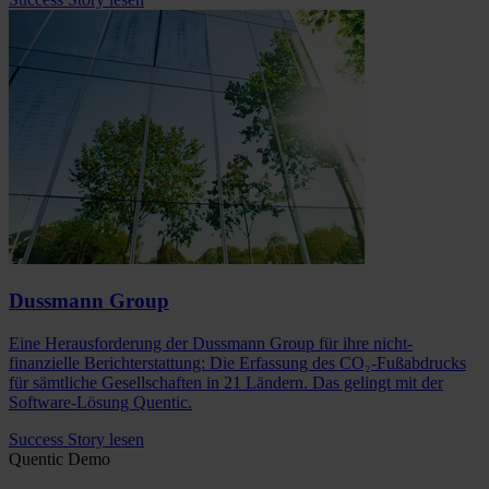
Dussmann Group
Eine Herausforderung der Dussmann Group für ihre nicht-
finanzielle Berichterstattung: Die Erfassung des CO₂-Fußabdrucks
für sämtliche Gesellschaften in 21 Ländern. Das gelingt mit der
Software-Lösung Quentic.
Success Story lesen
Quentic Demo