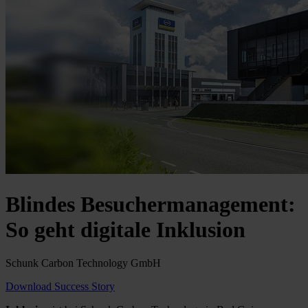
Blindes Besuchermanagement:
So geht digitale Inklusion
Schunk Carbon Technology GmbH
Download Success Story