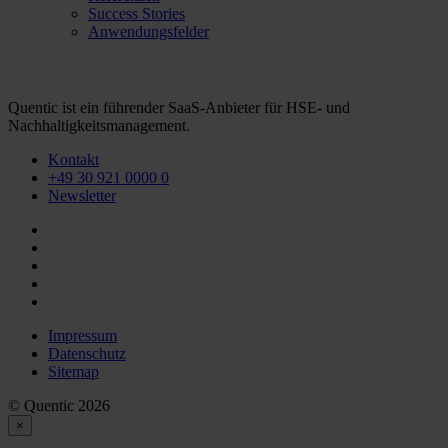
Success Stories
Anwendungsfelder
Quentic ist ein führender SaaS-Anbieter für HSE- und
Nachhaltigkeitsmanagement.
Kontakt
+49 30 921 0000 0
Newsletter
Impressum
Datenschutz
Sitemap
© Quentic 2026
×