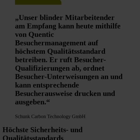
„Unser blinder Mitarbeitender
am Empfang kann heute mithilfe
von Quentic
Besuchermanagement auf
höchstem Qualitätsstandard
betreiben. Er ruft Besucher-
Qualifizierungen ab, ordnet
Besucher-Unterweisungen an und
kann entsprechende
Besucherausweise drucken und
ausgeben.“
Schunk Carbon Technology GmbH
Höchste Sicherheits- und
Qualitätsstandards