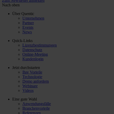
Zum Newsletter anmelden
Nach oben
Über Quentic
Unternehmen
Partner
Events
News
Quick-Links
Lizenzbestimmungen
Datenschutz
Online-Meeting
Kundenlogin
Jetzt durchstarten
Ihre Vorteile
Technologie
Demo anfordern
Webinare
Videos
Eine gute Wahl
Anwendungsfälle
Branchenvorteile
Referenzen