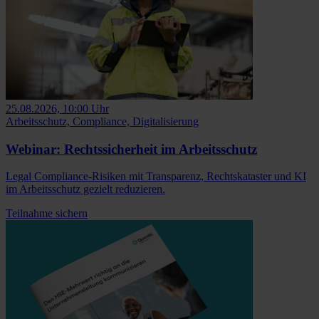
25.08.2026, 10:00 Uhr
Arbeitsschutz, Compliance, Digitalisierung
Webinar: Rechtssicherheit im Arbeitsschutz
Legal Compliance-Risiken mit Transparenz, Rechtskataster und KI
im Arbeitsschutz gezielt reduzieren.
Teilnahme sichern