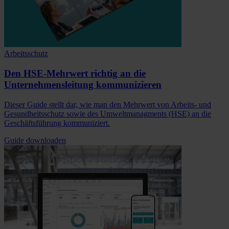
Arbeitsschutz
Den HSE-Mehrwert richtig an die
Unternehmensleitung kommunizieren
Dieser Guide stellt dar, wie man den Mehrwert von Arbeits- und
Gesundheitsschutz sowie des Umweltmanagments (HSE) an die
Geschäftsführung kommuniziert.
Guide downloaden