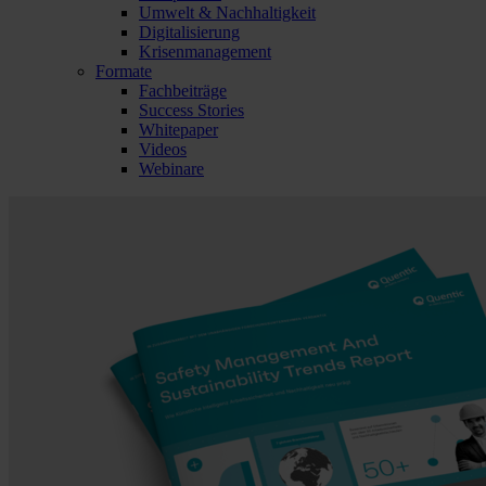
Umwelt & Nachhaltigkeit
Digitalisierung
Krisenmanagement
Formate
Fachbeiträge
Success Stories
Whitepaper
Videos
Webinare