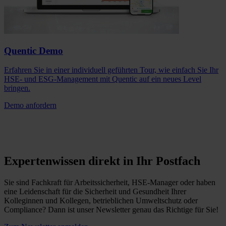
Quentic Demo
Erfahren Sie in einer individuell geführten Tour, wie einfach Sie Ihr
HSE- und ESG-Management mit Quentic auf ein neues Level
bringen.
Demo anfordern
Expertenwissen direkt in Ihr Postfach
Sie sind Fachkraft für Arbeitssicherheit, HSE-Manager oder haben
eine Leidenschaft für die Sicherheit und Gesundheit Ihrer
Kolleginnen und Kollegen, betrieblichen Umweltschutz oder
Compliance? Dann ist unser Newsletter genau das Richtige für Sie!