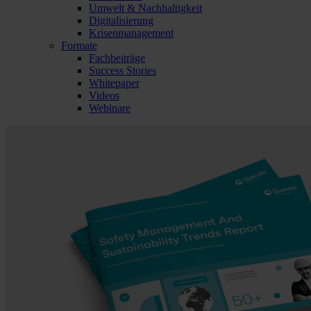
Umwelt & Nachhaltigkeit
Digitalisierung
Krisenmanagement
Formate
Fachbeiträge
Success Stories
Whitepaper
Videos
Webinare