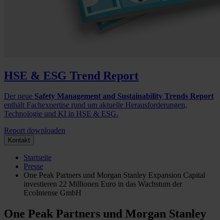
HSE & ESG Trend Report
Der neue
Safety Management and Sustainability Trends Report
enthält Fachexpertise rund um aktuelle Herausforderungen,
Technologie und KI in HSE & ESG.
Report downloaden
Kontakt
Startseite
Presse
One Peak Partners und Morgan Stanley Expansion Capital
investieren 22 Millionen Euro in das Wachstum der
EcoIntense GmbH
One Peak Partners und Morgan Stanley