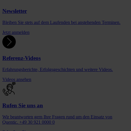
Newsletter
Bleiben Sie stets auf dem Laufenden bei anstehenden Terminen.
Jetzt anmelden
Referenz-Videos
Erfahrungsberichte, Erfolgsgeschichten und weitere Videos.
Videos ansehen
Rufen Sie uns an
Wir beantworten gern Ihre Fragen rund um den Einsatz von
Quentic. +49 30 921 0000 0