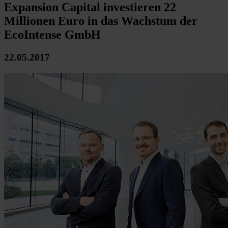
Expansion Capital investieren 22
Millionen Euro in das Wachstum der
EcoIntense GmbH
22.05.2017