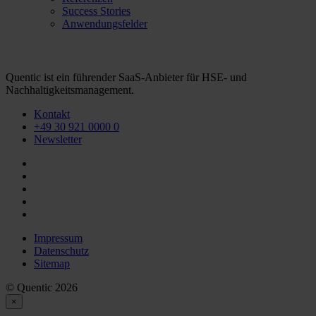
Success Stories
Anwendungsfelder
Quentic ist ein führender SaaS-Anbieter für HSE- und
Nachhaltigkeitsmanagement.
Kontakt
+49 30 921 0000 0
Newsletter
Impressum
Datenschutz
Sitemap
© Quentic 2026
×