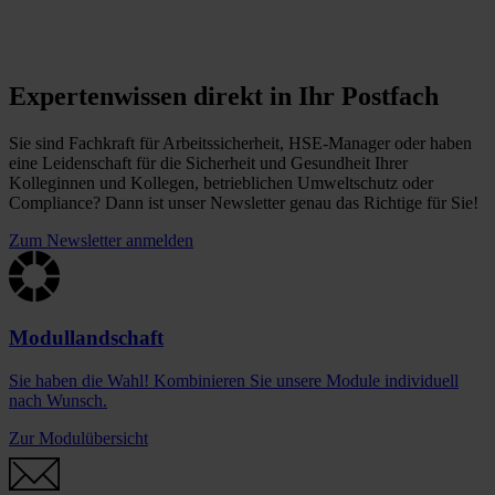
Expertenwissen direkt in Ihr Postfach
Sie sind Fachkraft für Arbeitssicherheit, HSE-Manager oder haben
eine Leidenschaft für die Sicherheit und Gesundheit Ihrer
Kolleginnen und Kollegen, betrieblichen Umweltschutz oder
Compliance? Dann ist unser Newsletter genau das Richtige für Sie!
Zum Newsletter anmelden
Modullandschaft
Sie haben die Wahl! Kombinieren Sie unsere Module individuell
nach Wunsch.
Zur Modulübersicht