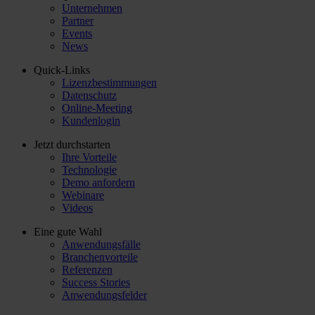
Unternehmen
Partner
Events
News
Quick-Links
Lizenzbestimmungen
Datenschutz
Online-Meeting
Kundenlogin
Jetzt durchstarten
Ihre Vorteile
Technologie
Demo anfordern
Webinare
Videos
Eine gute Wahl
Anwendungsfälle
Branchenvorteile
Referenzen
Success Stories
Anwendungsfelder