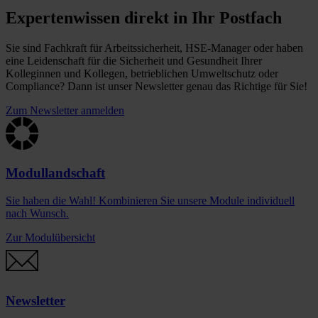
Expertenwissen direkt in Ihr Postfach
Sie sind Fachkraft für Arbeitssicherheit, HSE-Manager oder haben
eine Leidenschaft für die Sicherheit und Gesundheit Ihrer
Kolleginnen und Kollegen, betrieblichen Umweltschutz oder
Compliance? Dann ist unser Newsletter genau das Richtige für Sie!
Zum Newsletter anmelden
Modullandschaft
Sie haben die Wahl! Kombinieren Sie unsere Module individuell
nach Wunsch.
Zur Modulübersicht
Newsletter