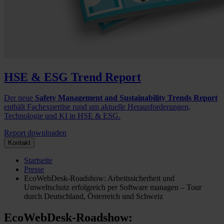
HSE & ESG Trend Report
Der neue
Safety Management and Sustainability Trends Report
enthält Fachexpertise rund um aktuelle Herausforderungen,
Technologie und KI in HSE & ESG.
Report downloaden
Kontakt
Startseite
Presse
EcoWebDesk-Roadshow: Arbeitssicherheit und
Umweltschutz erfolgreich per Software managen – Tour
durch Deutschland, Österreich und Schweiz
EcoWebDesk-Roadshow: