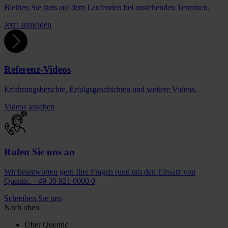
Bleiben Sie stets auf dem Laufenden bei anstehenden Terminen.
Jetzt anmelden
Referenz-Videos
Erfahrungsberichte, Erfolgsgeschichten und weitere Videos.
Videos ansehen
Rufen Sie uns an
Wir beantworten gern Ihre Fragen rund um den Einsatz von
Quentic. +49 30 921 0000 0
Schreiben Sie uns
Nach oben
Über Quentic