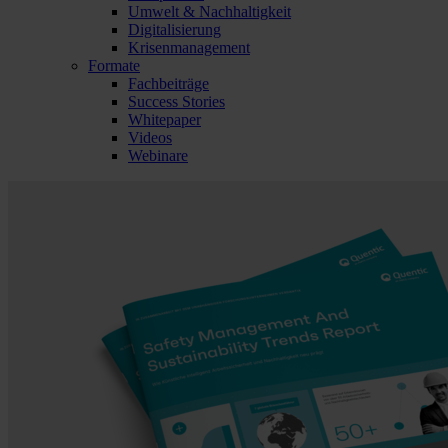
Umwelt & Nachhaltigkeit
Digitalisierung
Krisenmanagement
Formate
Fachbeiträge
Success Stories
Whitepaper
Videos
Webinare