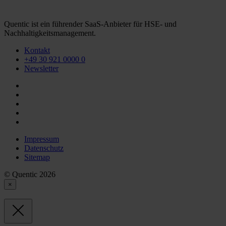
Quentic ist ein führender SaaS-Anbieter für HSE- und
Nachhaltigkeitsmanagement.
Kontakt
+49 30 921 0000 0
Newsletter
Impressum
Datenschutz
Sitemap
© Quentic 2026
×