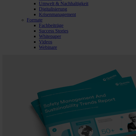
Umwelt & Nachhaltigkeit
Digitalisierung
Krisenmanagement
Formate
Fachbeiträge
Success Stories
Whitepaper
Videos
Webinare