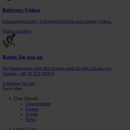
Referenz-Videos
Erfahrungsberichte, Erfolgsgeschichten und weitere Videos.
Videos ansehen
Rufen Sie uns an
Wir beantworten gern Ihre Fragen rund um den Einsatz von
Quentic. +49 30 921 0000 0
Schreiben Sie uns
Nach oben
Über Quentic
Unternehmen
Partner
Events
News
Quick-Links