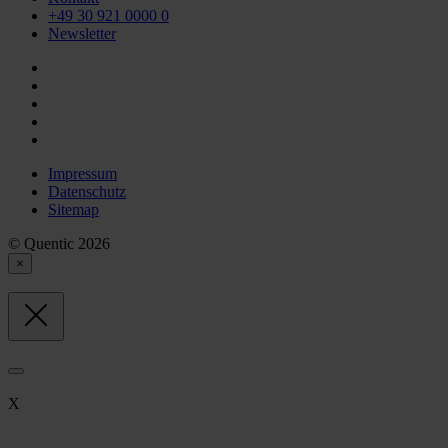
+49 30 921 0000 0
Newsletter
Impressum
Datenschutz
Sitemap
© Quentic 2026
×
X