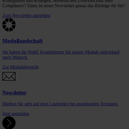
Kolleginnen und Kollegen, betrieblichen Umweltschutz oder
Compliance? Dann ist unser Newsletter genau das Richtige für Sie!
Zum Newsletter anmelden
Modullandschaft
Sie haben die Wahl! Kombinieren Sie unsere Module individuell
nach Wunsch.
Zur Modulübersicht
Newsletter
Bleiben Sie stets auf dem Laufenden bei anstehenden Terminen.
Jetzt anmelden