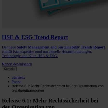
HSE & ESG Trend Report
Der neue
Safety Management and Sustainability Trends Report
enthält Fachexpertise rund um aktuelle Herausforderungen,
Technologie und KI in HSE & ESG.
Report downloaden
Kontakt
Startseite
Presse
Release 6.1: Mehr Rechtssicherheit bei der Organisation von
Gefahrguttransporten
Release 6.1: Mehr Rechtssicherheit bei
der Organisation von