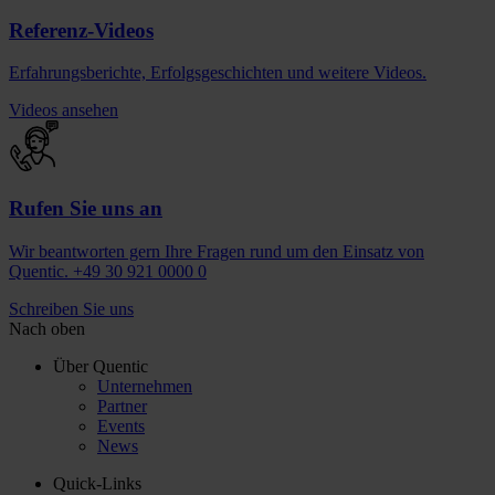
Referenz-Videos
Erfahrungsberichte, Erfolgsgeschichten und weitere Videos.
Videos ansehen
Rufen Sie uns an
Wir beantworten gern Ihre Fragen rund um den Einsatz von
Quentic. +49 30 921 0000 0
Schreiben Sie uns
Nach oben
Über Quentic
Unternehmen
Partner
Events
News
Quick-Links