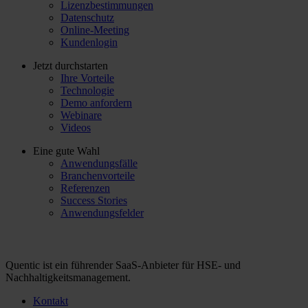
Lizenzbestimmungen
Datenschutz
Online-Meeting
Kundenlogin
Jetzt durchstarten
Ihre Vorteile
Technologie
Demo anfordern
Webinare
Videos
Eine gute Wahl
Anwendungsfälle
Branchenvorteile
Referenzen
Success Stories
Anwendungsfelder
Quentic ist ein führender SaaS-Anbieter für HSE- und
Nachhaltigkeitsmanagement.
Kontakt