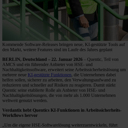
Kommende Software-Releases bringen neue, KI-gestützte Tools auf
den Markt, weitere Features sind im Laufe des Jahres geplant
BERLIN, Deutschland – 22. Januar 2026
– Quentic, Teil von
AMCS und ein führender Anbieter von HSE- und
Nachhaltigkeitssoftware, erweitert seine Arbeitssicherheitslösung um
mehrere neue
KI-gestützte Funktionen
, die Unternehmen dabei
helfen sollen, sicherer zu arbeiten, den Verwaltungsaufwand zu
reduzieren und schneller auf Risiken zu reagieren. Damit stärkt
Quentic seine etablierte Rolle als Anbieter von HSE- und
Nachhaltigkeitslösungen, die von mehr als 1.000 Unternehmen
weltweit genutzt werden.
Verdantix hebt Quentics KI-Funktionen in Arbeitssicherheits-
Workflows hervor
„Um die eigene HSE-Softwarelösung weiterzuentwickeln, führt