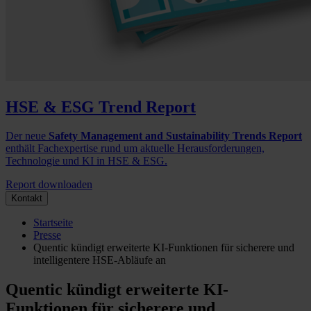
HSE & ESG Trend Report
Der neue
Safety Management and Sustainability Trends Report
enthält Fachexpertise rund um aktuelle Herausforderungen,
Technologie und KI in HSE & ESG.
Report downloaden
Kontakt
Startseite
Presse
Quentic kündigt erweiterte KI-Funktionen für sicherere und
intelligentere HSE-Abläufe an
Quentic kündigt erweiterte KI-
Funktionen für sicherere und