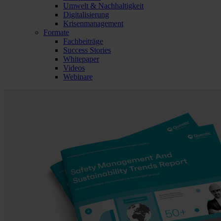
Umwelt & Nachhaltigkeit
Digitalisierung
Krisenmanagement
Formate
Fachbeiträge
Success Stories
Whitepaper
Videos
Webinare