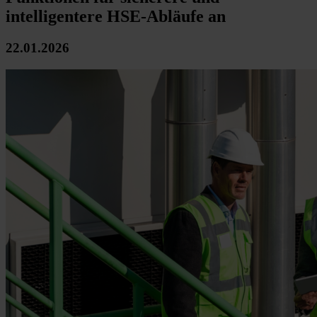
intelligentere HSE-Abläufe an
22.01.2026