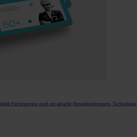
nthält Fachexpertise rund um aktuelle Herausforderungen, Technolog