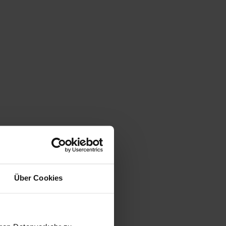
Über Cookies