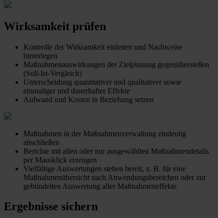
Wirksamkeit prüfen
Kontrolle der Wirksamkeit einleiten und Nachweise
hinterlegen
Maßnahmenauswirkungen der Zielplanung gegenüberstellen
(Soll-Ist-Vergleich)
Unterscheidung quantitativer und qualitativer sowie
einmaliger und dauerhafter Effekte
Aufwand und Kosten in Beziehung setzen
Maßnahmen in der Maßnahmenverwaltung eindeutig
abschließen
Berichte mit allen oder nur ausgewählten Maßnahmendetails
per Mausklick erzeugen
Vielfältige Auswertungen stehen bereit, z. B. für eine
Maßnahmenübersicht nach Anwendungsbereichen oder zur
gebündelten Auswertung aller Maßnahmeneffekte
Ergebnisse sichern