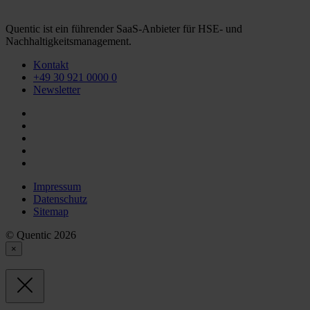
Quentic ist ein führender SaaS-Anbieter für HSE- und
Nachhaltigkeitsmanagement.
Kontakt
+49 30 921 0000 0
Newsletter
Impressum
Datenschutz
Sitemap
© Quentic 2026
×