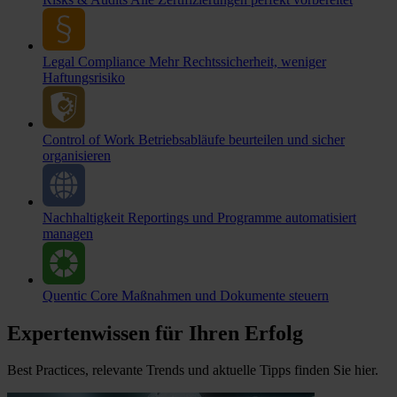
Legal Compliance
Mehr Rechtssicherheit, weniger
Haftungsrisiko
Control of Work
Betriebsabläufe beurteilen und sicher
organisieren
Nachhaltigkeit
Reportings und Programme automatisiert
managen
Quentic Core
Maßnahmen und Dokumente steuern
Expertenwissen für Ihren Erfolg
Best Practices, relevante Trends und aktuelle Tipps finden Sie hier.