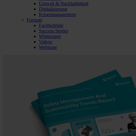
Umwelt & Nachhaltigkeit
Digitalisierung
Krisenmanagement
Formate
Fachbeiträge
Success Stories
Whitepaper
Videos
Webinare