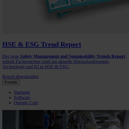
HSE & ESG Trend Report
Der neue
Safety Management and Sustainability Trends Report
enthält Fachexpertise rund um aktuelle Herausforderungen,
Technologie und KI in HSE & ESG.
Report downloaden
Kontakt
Startseite
Software
Quentic Core