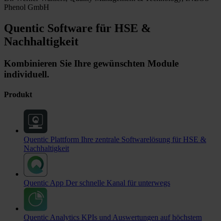
Phenol GmbH
Quentic Software für HSE &
Nachhaltigkeit
Kombinieren Sie Ihre gewünschten Module
individuell.
Produkt
Quentic Plattform
Ihre zentrale Softwarelösung für HSE &
Nachhaltigkeit
Quentic App
Der schnelle Kanal für unterwegs
Quentic Analytics
KPIs und Auswertungen auf höchstem