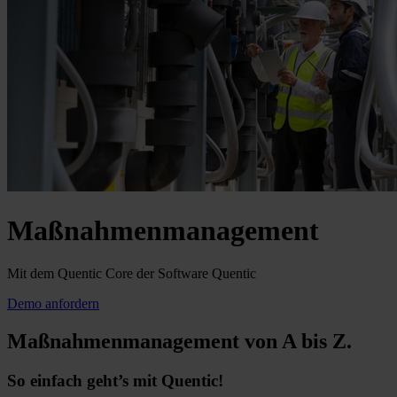
Maßnahmenmanagement
Mit dem Quentic Core der Software Quentic
Demo anfordern
Maßnahmenmanagement von A bis Z.
So einfach geht’s mit Quentic!