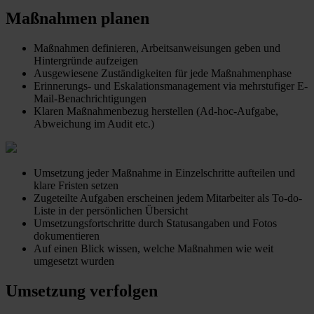
Maßnahmen planen
Maßnahmen definieren, Arbeitsanweisungen geben und
Hintergründe aufzeigen
Ausgewiesene Zuständigkeiten für jede Maßnahmenphase
Erinnerungs- und Eskalationsmanagement via mehrstufiger E-
Mail-Benachrichtigungen
Klaren Maßnahmenbezug herstellen (Ad-hoc-Aufgabe,
Abweichung im Audit etc.)
Umsetzung jeder Maßnahme in Einzelschritte aufteilen und
klare Fristen setzen
Zugeteilte Aufgaben erscheinen jedem Mitarbeiter als To-do-
Liste in der persönlichen Übersicht
Umsetzungsfortschritte durch Statusangaben und Fotos
dokumentieren
Auf einen Blick wissen, welche Maßnahmen wie weit
umgesetzt wurden
Umsetzung verfolgen