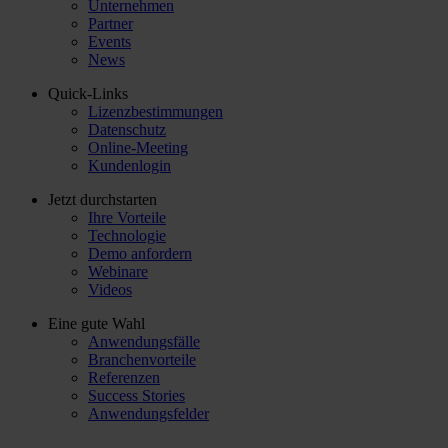
Unternehmen
Partner
Events
News
Quick-Links
Lizenzbestimmungen
Datenschutz
Online-Meeting
Kundenlogin
Jetzt durchstarten
Ihre Vorteile
Technologie
Demo anfordern
Webinare
Videos
Eine gute Wahl
Anwendungsfälle
Branchenvorteile
Referenzen
Success Stories
Anwendungsfelder