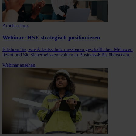
Arbeitsschutz
Webinar: HSE strategisch positionieren
Erfahren Sie, wie Arbeitsschutz messbaren geschäftlichen Mehrwert
liefert und Sie Sicherheitskennzahlen in Business-KPIs übersetzen.
Webinar ansehen