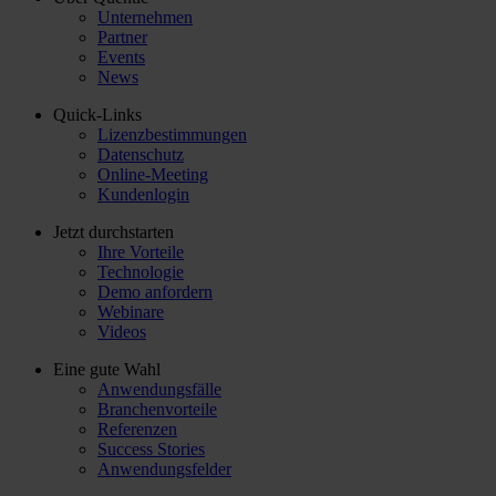
Unternehmen
Partner
Events
News
Quick-Links
Lizenzbestimmungen
Datenschutz
Online-Meeting
Kundenlogin
Jetzt durchstarten
Ihre Vorteile
Technologie
Demo anfordern
Webinare
Videos
Eine gute Wahl
Anwendungsfälle
Branchenvorteile
Referenzen
Success Stories
Anwendungsfelder