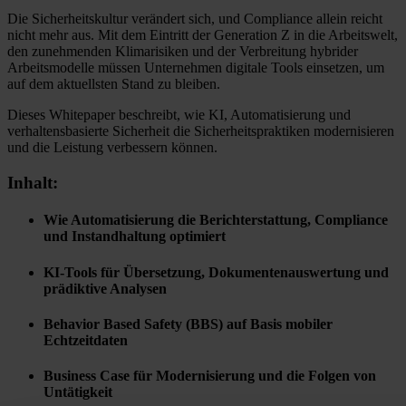
Die Sicherheitskultur verändert sich, und Compliance allein reicht
nicht mehr aus. Mit dem Eintritt der Generation Z in die Arbeitswelt,
den zunehmenden Klimarisiken und der Verbreitung hybrider
Arbeitsmodelle müssen Unternehmen digitale Tools einsetzen, um
auf dem aktuellsten Stand zu bleiben.
Dieses Whitepaper beschreibt, wie KI, Automatisierung und
verhaltensbasierte Sicherheit die Sicherheitspraktiken modernisieren
und die Leistung verbessern können.
Inhalt:
Wie Automatisierung die Berichterstattung, Compliance
und Instandhaltung optimiert
KI-Tools für Übersetzung, Dokumentenauswertung und
prädiktive Analysen
Behavior Based Safety (BBS) auf Basis mobiler
Echtzeitdaten
Business Case für Modernisierung und die Folgen von
Untätigkeit