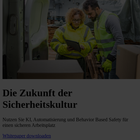
Die Zukunft der
Sicherheitskultur
Nutzen Sie KI, Automatisierung und Behavior Based Safety für
einen sicheren Arbeitsplatz
Whitepaper downloaden