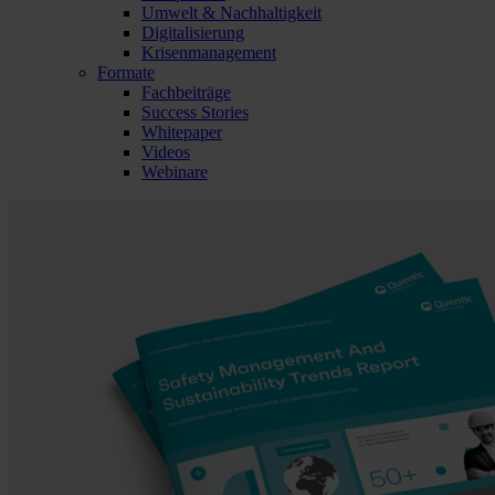
Umwelt & Nachhaltigkeit
Digitalisierung
Krisenmanagement
Formate
Fachbeiträge
Success Stories
Whitepaper
Videos
Webinare