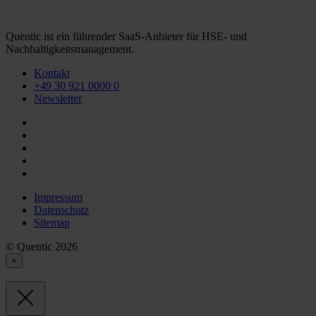
Quentic ist ein führender SaaS-Anbieter für HSE- und
Nachhaltigkeitsmanagement.
Kontakt
+49 30 921 0000 0
Newsletter
Impressum
Datenschutz
Sitemap
© Quentic 2026
×