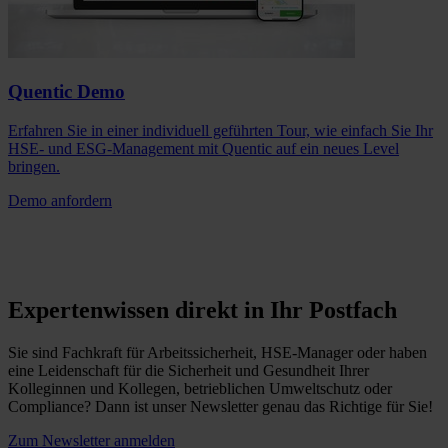
Quentic Demo
Erfahren Sie in einer individuell geführten Tour, wie einfach Sie Ihr
HSE- und ESG-Management mit Quentic auf ein neues Level
bringen.
Demo anfordern
Expertenwissen direkt in Ihr Postfach
Sie sind Fachkraft für Arbeitssicherheit, HSE-Manager oder haben
eine Leidenschaft für die Sicherheit und Gesundheit Ihrer
Kolleginnen und Kollegen, betrieblichen Umweltschutz oder
Compliance? Dann ist unser Newsletter genau das Richtige für Sie!
Zum Newsletter anmelden