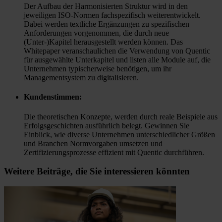
Der Aufbau der Harmonisierten Struktur wird in den
jeweiligen ISO-Normen fachspezifisch weiterentwickelt.
Dabei werden textliche Ergänzungen zu spezifischen
Anforderungen vorgenommen, die durch neue
(Unter-)Kapitel herausgestellt werden können. Das
Whitepaper veranschaulichen die Verwendung von Quentic
für ausgewählte Unterkapitel und listen alle Module auf, die
Unternehmen typischerweise benötigen, um ihr
Managementsystem zu digitalisieren.
Kundenstimmen:
Die theoretischen Konzepte, werden durch reale Beispiele aus
Erfolgsgeschichten ausführlich belegt. Gewinnen Sie
Einblick, wie diverse Unternehmen unterschiedlicher Größen
und Branchen Normvorgaben umsetzen und
Zertifizierungsprozesse effizient mit Quentic durchführen.
Weitere Beiträge, die Sie interessieren könnten