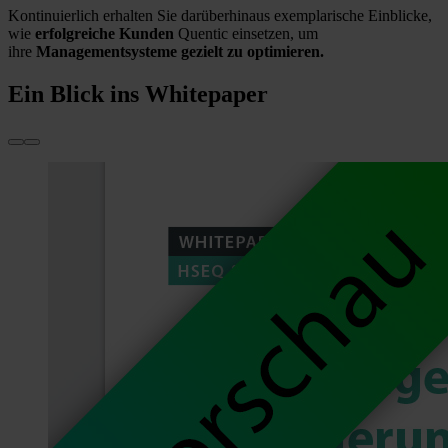
Kontinuierlich erhalten Sie darüberhinaus exemplarische Einblicke,
wie
erfolgreiche Kunden
Quentic einsetzen, um
ihre
Managementsysteme gezielt zu optimieren.
Ein Blick ins Whitepaper