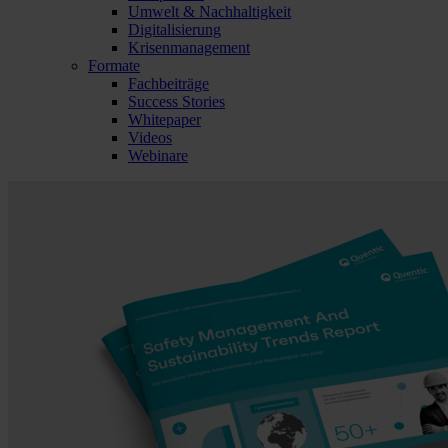
Umwelt & Nachhaltigkeit
Digitalisierung
Krisenmanagement
Formate
Fachbeiträge
Success Stories
Whitepaper
Videos
Webinare