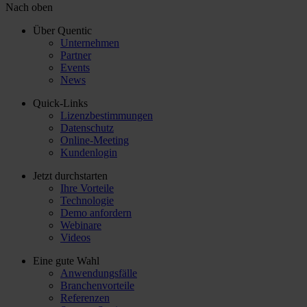
Nach oben
Über Quentic
Unternehmen
Partner
Events
News
Quick-Links
Lizenzbestimmungen
Datenschutz
Online-Meeting
Kundenlogin
Jetzt durchstarten
Ihre Vorteile
Technologie
Demo anfordern
Webinare
Videos
Eine gute Wahl
Anwendungsfälle
Branchenvorteile
Referenzen