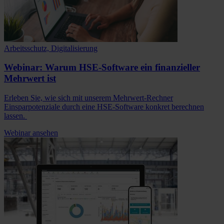
Arbeitsschutz, Digitalisierung
Webinar: Warum HSE-Software ein finanzieller
Mehrwert ist
Erleben Sie, wie sich mit unserem Mehrwert-Rechner
Einsparpotenziale durch eine HSE-Software konkret berechnen
lassen.
Webinar ansehen