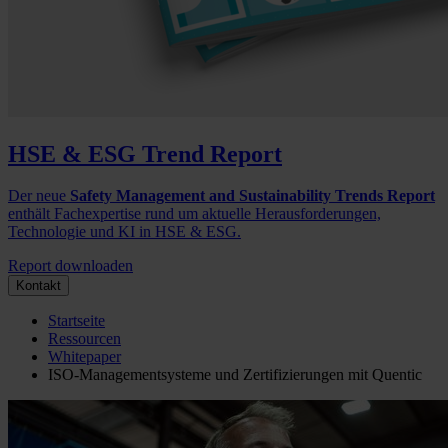
HSE & ESG Trend Report
Der neue
Safety Management and Sustainability Trends Report
enthält Fachexpertise rund um aktuelle Herausforderungen,
Technologie und KI in HSE & ESG.
Report downloaden
Kontakt
Startseite
Ressourcen
Whitepaper
ISO-Managementsysteme und Zertifizierungen mit Quentic