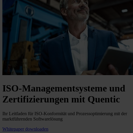
ISO-Managementsysteme und
Zertifizierungen mit Quentic
Ihr Leitfaden für ISO-Konformität und Prozessoptimierung mit der
marktführenden Softwarelösung
Whitepaper downloaden