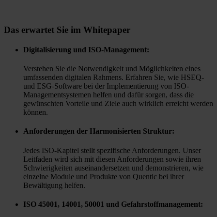
Das erwartet Sie im Whitepaper
Digitalisierung und ISO-Management:
Verstehen Sie die Notwendigkeit und Möglichkeiten eines
umfassenden digitalen Rahmens. Erfahren Sie, wie HSEQ-
und ESG-Software bei der Implementierung von ISO-
Managementsystemen helfen und dafür sorgen, dass die
gewünschten Vorteile und Ziele auch wirklich erreicht werden
können.
Anforderungen der Harmonisierten Struktur:
Jedes ISO-Kapitel stellt spezifische Anforderungen. Unser
Leitfaden wird sich mit diesen Anforderungen sowie ihren
Schwierigkeiten auseinandersetzen und demonstrieren, wie
einzelne Module und Produkte von Quentic bei ihrer
Bewältigung helfen.
ISO 45001, 14001, 50001 und Gefahrstoffmanagement: