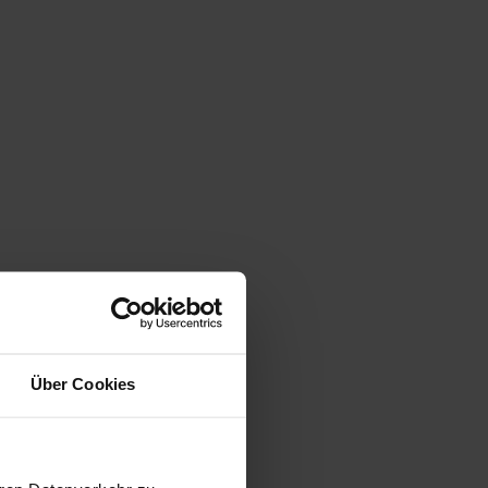
Über Cookies