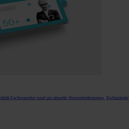
nthält Fachexpertise rund um aktuelle Herausforderungen, Technolog